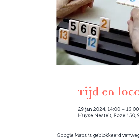
Tijd en loc
29 jan 2024, 14:00 – 16:00
Huyse Nestelt, Roze 150, 9
Google Maps is geblokkeerd vanwege 