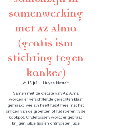
samenwerking
met AZ Alma
(gratis ism
stichting tegen
kanker)
di 15 jul
  |  
Huyse Nestelt
Samen met de diëtiste van AZ Alma
worden er verschillende gerechten klaar
gemaakt, wie zin heeft helpt mee met het
snijden van de groenten of het roeren in de
kookpot. Ondertussen wordt er gepraat,
krijjgen julllie tips en ontmoeten jullie