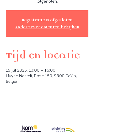
lotgenoten.
Registratie is afgesloten
Andere evenementen bekijken
Tijd en locatie
15 jul 2025, 13:00 – 16:00
Huyse Nestelt, Roze 150, 9900 Eeklo,
België