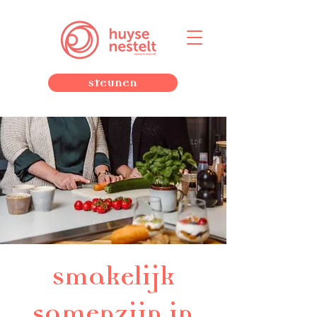
Steunen
Smakelijk
samenzijn in