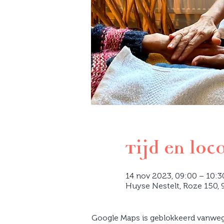
Tijd en loc
14 nov 2023, 09:00 – 10:
Huyse Nestelt, Roze 150, 9
Google Maps is geblokkeerd vanwege 