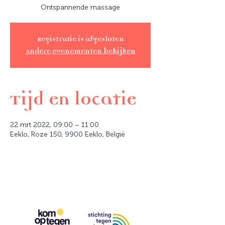
Ontspannende massage
Registratie is afgesloten
Andere evenementen bekijken
Tijd en locatie
22 mrt 2022, 09:00 – 11:00
Eeklo, Roze 150, 9900 Eeklo, België