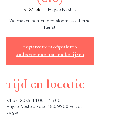
vr 24 okt
  |  
Huyse Nestelt
We maken samen een bloemstuk thema
herfst.
Registratie is afgesloten
Andere evenementen bekijken
Tijd en locatie
24 okt 2025, 14:00 – 16:00
Huyse Nestelt, Roze 150, 9900 Eeklo,
België