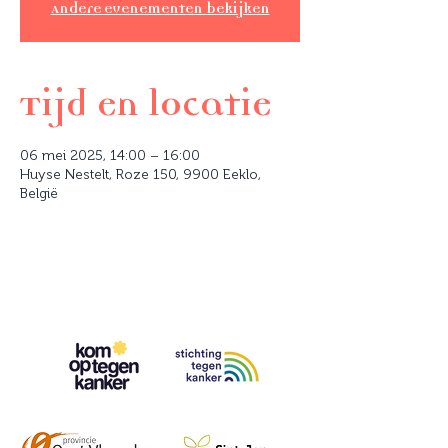
Andere evenementen bekijken
Tijd en locatie
06 mei 2025, 14:00 – 16:00
Huyse Nestelt, Roze 150, 9900 Eeklo,
België