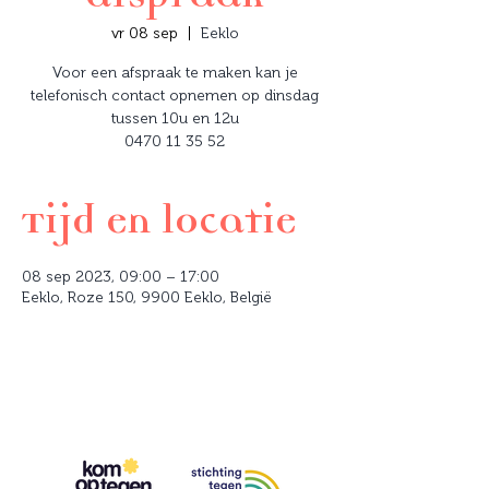
vr 08 sep
  |  
Eeklo
Voor een afspraak te maken kan je
telefonisch contact opnemen op dinsdag
tussen 10u en 12u
0470 11 35 52
Tijd en locatie
08 sep 2023, 09:00 – 17:00
Eeklo, Roze 150, 9900 Eeklo, België