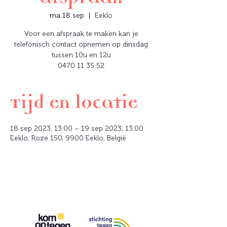
ma 18 sep
  |  
Eeklo
Voor een afspraak te maken kan je
telefonisch contact opnemen op dinsdag
tussen 10u en 12u
0470 11 35 52
Tijd en locatie
18 sep 2023, 13:00 – 19 sep 2023, 13:00
Eeklo, Roze 150, 9900 Eeklo, België