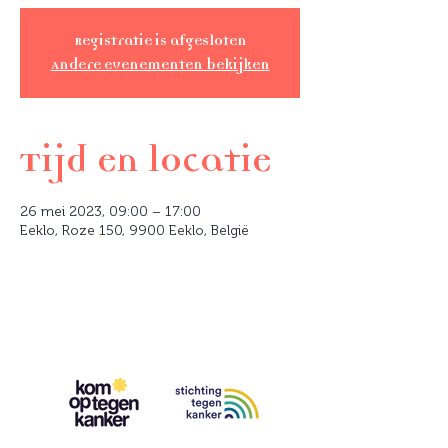
Registratie is afgesloten
Andere evenementen bekijken
Tijd en locatie
26 mei 2023, 09:00 – 17:00
Eeklo, Roze 150, 9900 Eeklo, België