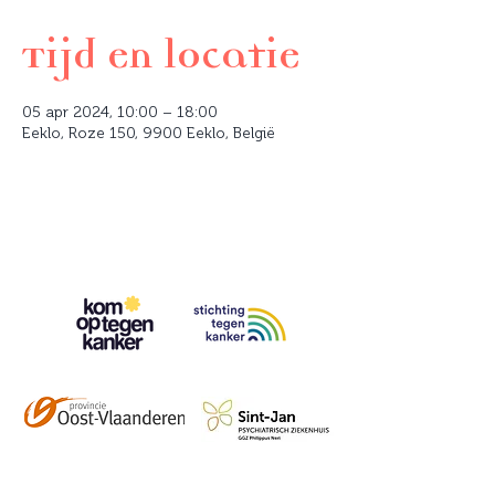
Tijd en locatie
05 apr 2024, 10:00 – 18:00
Eeklo, Roze 150, 9900 Eeklo, België