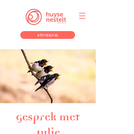
Steunen
Gesprek met
Julie