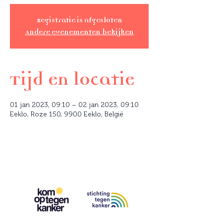
Registratie is afgesloten
Andere evenementen bekijken
Tijd en locatie
01 jan 2023, 09:10 – 02 jan 2023, 09:10
Eeklo, Roze 150, 9900 Eeklo, België