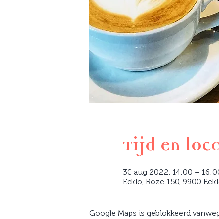
Tijd en loc
30 aug 2022, 14:00 – 16:0
Eeklo, Roze 150, 9900 Eekl
Google Maps is geblokkeerd vanwege 