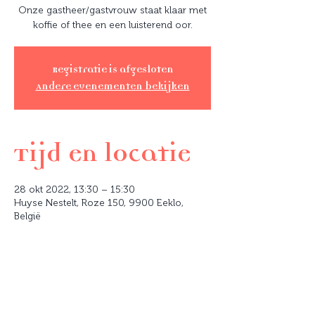
Onze gastheer/gastvrouw staat klaar met
koffie of thee en een luisterend oor.
Registratie is afgesloten
Andere evenementen bekijken
Tijd en locatie
28 okt 2022, 13:30 – 15:30
Huyse Nestelt, Roze 150, 9900 Eeklo,
België