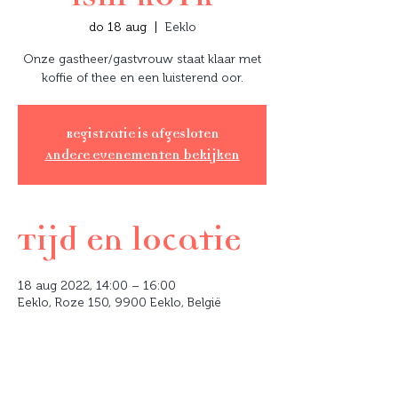
do 18 aug
  |  
Eeklo
Onze gastheer/gastvrouw staat klaar met
koffie of thee en een luisterend oor.
Registratie is afgesloten
Andere evenementen bekijken
Tijd en locatie
18 aug 2022, 14:00 – 16:00
Eeklo, Roze 150, 9900 Eeklo, België