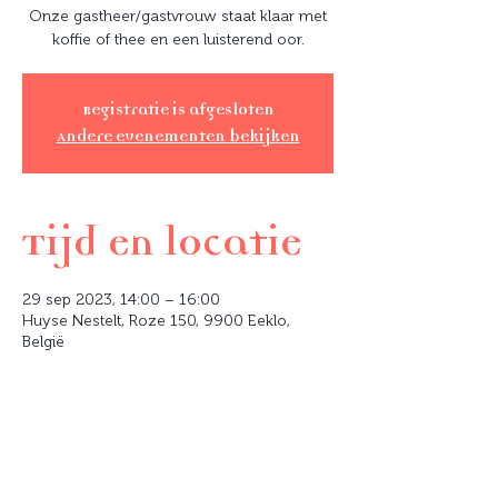
Onze gastheer/gastvrouw staat klaar met
koffie of thee en een luisterend oor.
Registratie is afgesloten
Andere evenementen bekijken
Tijd en locatie
29 sep 2023, 14:00 – 16:00
Huyse Nestelt, Roze 150, 9900 Eeklo,
België