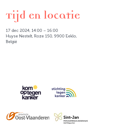
Tijd en locatie
17 dec 2024, 14:00 – 16:00
Huyse Nestelt, Roze 150, 9900 Eeklo,
België