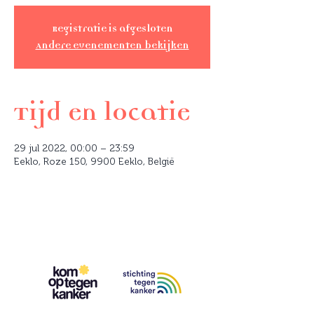
Registratie is afgesloten
Andere evenementen bekijken
Tijd en locatie
29 jul 2022, 00:00 – 23:59
Eeklo, Roze 150, 9900 Eeklo, België