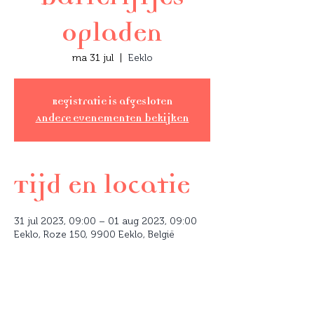
opladen
ma 31 jul
  |  
Eeklo
Registratie is afgesloten
Andere evenementen bekijken
Tijd en locatie
31 jul 2023, 09:00 – 01 aug 2023, 09:00
Eeklo, Roze 150, 9900 Eeklo, België