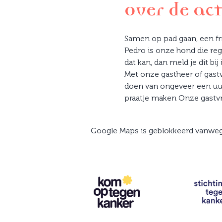
Over de act
Samen op pad gaan, een fr
Pedro is onze hond die reg
dat kan, dan meld je dit bij 
Met onze gastheer of gast
doen van ongeveer een uur
praatje maken Onze gastvr
Google Maps is geblokkeerd vanwege 