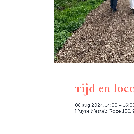
Tijd en loc
06 aug 2024, 14:00 – 16:0
Huyse Nestelt, Roze 150, 9