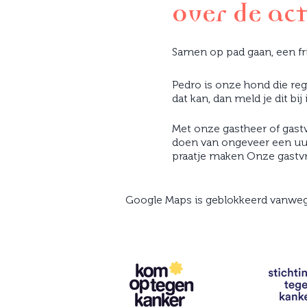
Over de act
Samen op pad gaan, een fr
Pedro is onze hond die reg
dat kan, dan meld je dit bij 
Met onze gastheer of gast
doen van ongeveer een uur
praatje maken Onze gastvr
Google Maps is geblokkeerd vanwege 