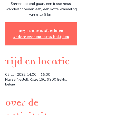
Samen op pad gaan, een frisse neus,
wandelschoenen aan, een korte wandeling
van max 5 km.
Registratie is afgesloten
Andere evenementen bekijken
Tijd en locatie
03 apr 2025, 14:00 – 16:00
Huyse Nestelt, Roze 150, 9900 Eeklo,
België
Over de