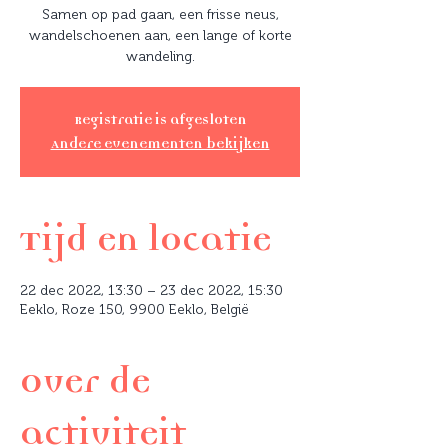
Samen op pad gaan, een frisse neus,
wandelschoenen aan, een lange of korte
wandeling.
Registratie is afgesloten
Andere evenementen bekijken
Tijd en locatie
22 dec 2022, 13:30 – 23 dec 2022, 15:30
Eeklo, Roze 150, 9900 Eeklo, België
Over de
activiteit