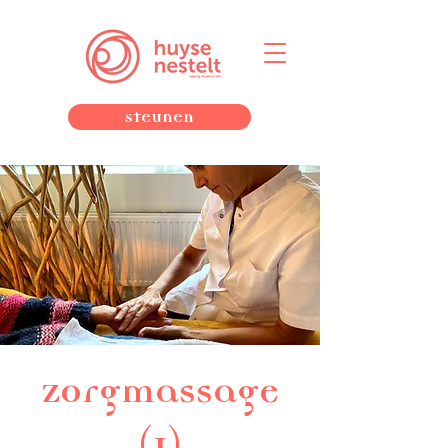
Steunen
Zorgmassage
(1)