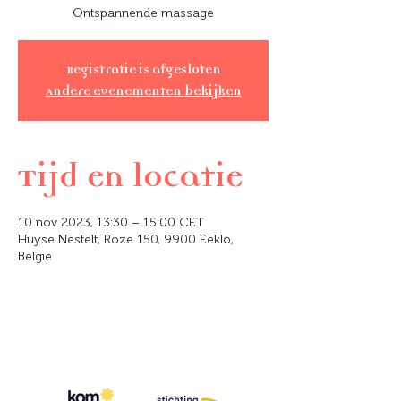
Ontspannende massage
Registratie is afgesloten
Andere evenementen bekijken
Tijd en locatie
10 nov 2023, 13:30 – 15:00 CET
Huyse Nestelt, Roze 150, 9900 Eeklo,
België