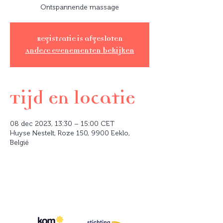
Ontspannende massage
Registratie is afgesloten
Andere evenementen bekijken
Tijd en locatie
08 dec 2023, 13:30 – 15:00 CET
Huyse Nestelt, Roze 150, 9900 Eeklo,
België