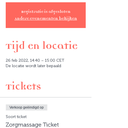
Registratie is afgesloten
Andere evenementen bekijken
Tijd en locatie
26 feb 2022, 14:40 – 15:00 CET
De locatie wordt later bepaald
Tickets
Verkoop geëindigd op
Soort ticket
Zorgmassage Ticket