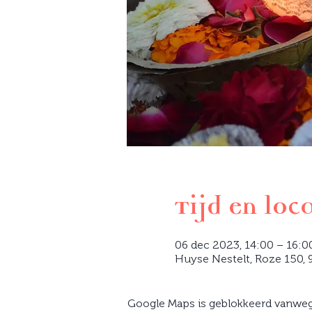
Tijd en loc
06 dec 2023, 14:00 – 16:0
Huyse Nestelt, Roze 150, 9
Google Maps is geblokkeerd vanwege 