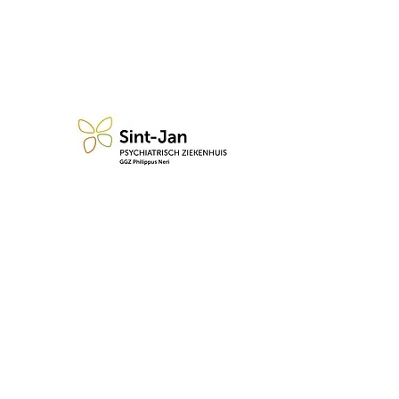
n blijf op de hoogte van de 