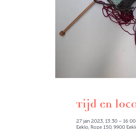
Tijd en loc
27 jan 2023, 13:30 – 16:00
Eeklo, Roze 150, 9900 Eekl