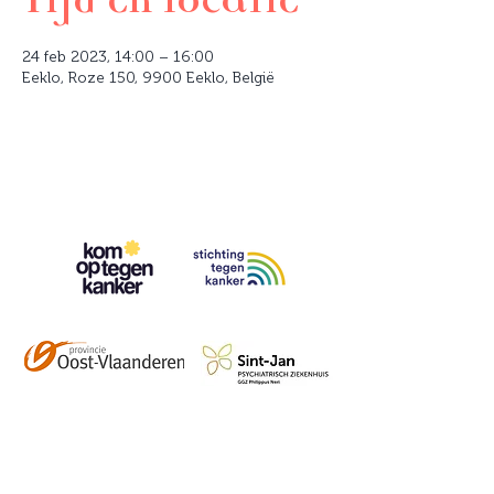
24 feb 2023, 14:00 – 16:00
Eeklo, Roze 150, 9900 Eeklo, België
Contact