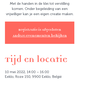
Met de handen in de klei tot verstilling
komen. Onder begeleiding van een
vrijwilliger kan je een eigen creatie maken.
Registratie is afgesloten
Andere evenementen bekijken
Tijd en locatie
10 mei 2022, 14:00 – 16:00
Eeklo, Roze 150, 9900 Eeklo, België