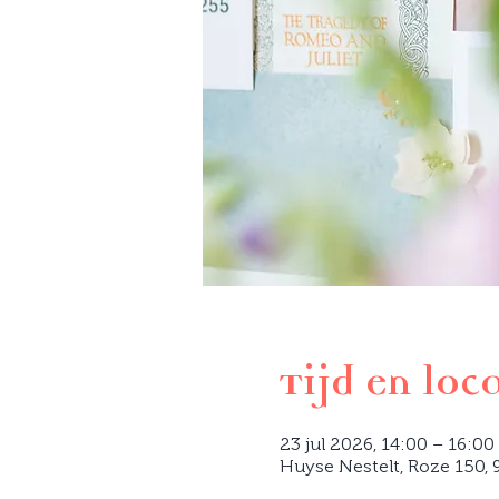
Tijd en loc
23 jul 2026, 14:00 – 16:00
Huyse Nestelt, Roze 150, 9