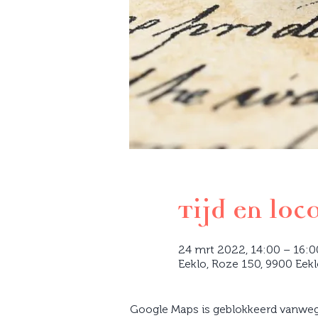
Tijd en loc
24 mrt 2022, 14:00 – 16:0
Eeklo, Roze 150, 9900 Eekl
Google Maps is geblokkeerd vanwege 