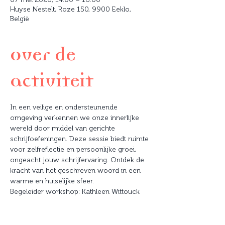
Huyse Nestelt, Roze 150, 9900 Eeklo,
België
Over de
activiteit
In een veilige en ondersteunende 
omgeving verkennen we onze innerlijke 
wereld door middel van gerichte 
schrijfoefeningen. Deze sessie biedt ruimte 
voor zelfreflectie en persoonlijke groei, 
ongeacht jouw schrijfervaring. Ontdek de 
kracht van het geschreven woord in een 
warme en huiselijke sfeer.
Begeleider workshop: Kathleen Wittouck