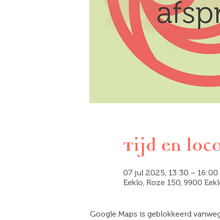
Tijd en loc
07 jul 2025, 13:30 – 16:00
Eeklo, Roze 150, 9900 Eekl
Google Maps is geblokkeerd vanwege 