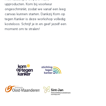
upproducten. Kom bij voorkeur 
ongeschminkt, zodat we vanaf een leeg 
canvas kunnen starten. Dankzij Kom op 
tegen Kanker is deze workshop volledig 
kosteloos. Schrijf je in en geef jezelf een 
moment om te stralen!