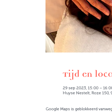
Tijd en loc
29 sep 2023, 15:00 – 16:0
Huyse Nestelt, Roze 150, 9
Google Maps is geblokkeerd vanwege 