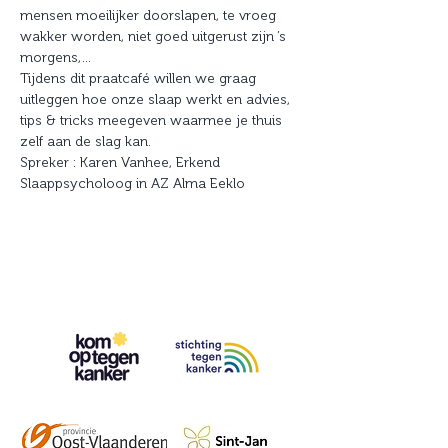
mensen moeilijker doorslapen, te vroeg 
wakker worden, niet goed uitgerust zijn ’s 
morgens,…

Tijdens dit praatcafé willen we graag 
uitleggen hoe onze slaap werkt en advies, 
tips & tricks meegeven waarmee je thuis 
zelf aan de slag kan.
Spreker : Karen Vanhee, Erkend 
Slaappsycholoog in AZ Alma Eeklo