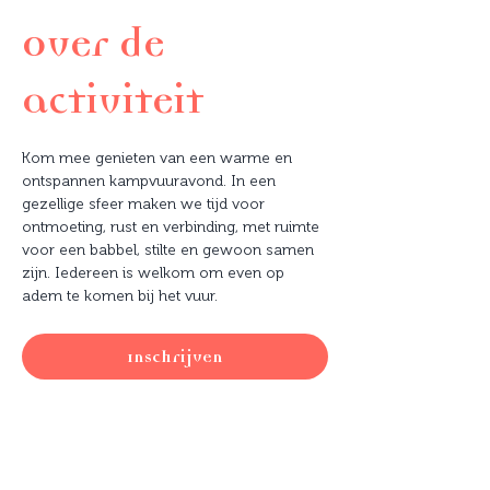
Over de
activiteit
Kom mee genieten van een warme en 
ontspannen kampvuuravond. In een 
gezellige sfeer maken we tijd voor 
ontmoeting, rust en verbinding, met ruimte 
voor een babbel, stilte en gewoon samen 
zijn. Iedereen is welkom om even op 
adem te komen bij het vuur.
Inschrijven