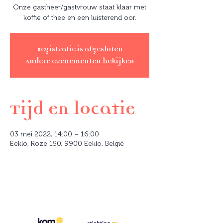
Onze gastheer/gastvrouw staat klaar met
koffie of thee en een luisterend oor.
Registratie is afgesloten
Andere evenementen bekijken
Tijd en locatie
03 mei 2022, 14:00 – 16:00
Eeklo, Roze 150, 9900 Eeklo, België