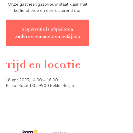
Onze gastheer/gastvrouw staat klaar met
koffie of thee en een luisterend oor.
Registratie is afgesloten
Andere evenementen bekijken
Tijd en locatie
18 apr 2023, 14:00 – 16:00
Eeklo, Roze 150, 9900 Eeklo, België