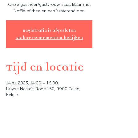
Onze gastheer/gastvrouw staat klaar met
koffie of thee en een luisterend oor.
Registratie is afgesloten
Andere evenementen bekijken
Tijd en locatie
14 jul 2023, 14:00 – 16:00
Huyse Nestelt, Roze 150, 9900 Eeklo,
België