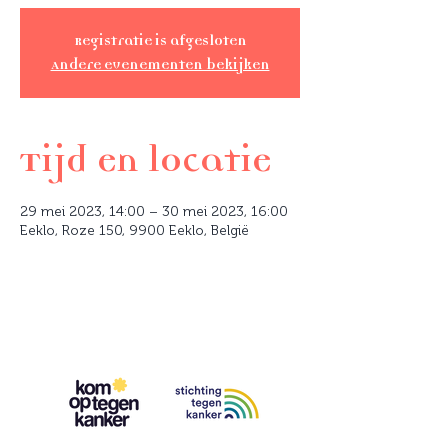
Registratie is afgesloten
Andere evenementen bekijken
Tijd en locatie
29 mei 2023, 14:00 – 30 mei 2023, 16:00
Eeklo, Roze 150, 9900 Eeklo, België