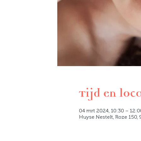
Tijd en loc
04 mrt 2024, 10:30 – 12:
Huyse Nestelt, Roze 150, 9