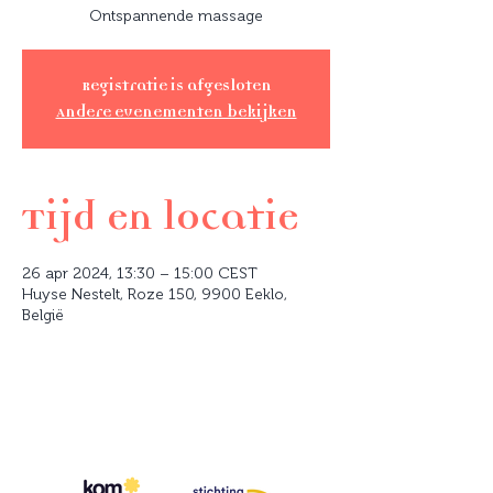
Ontspannende massage
Registratie is afgesloten
Andere evenementen bekijken
Tijd en locatie
26 apr 2024, 13:30 – 15:00 CEST
Huyse Nestelt, Roze 150, 9900 Eeklo,
België