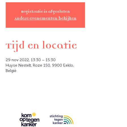
Registratie is afgesloten
Andere evenementen bekijken
Tijd en locatie
29 nov 2022, 13:30 – 15:30
Huyse Nestelt, Roze 150, 9900 Eeklo,
België