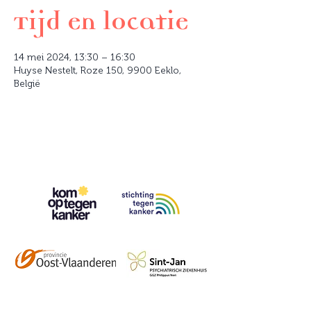
Tijd en locatie
14 mei 2024, 13:30 – 16:30
Huyse Nestelt, Roze 150, 9900 Eeklo,
België