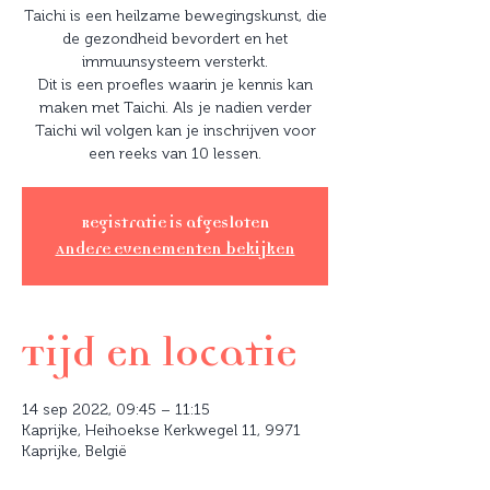
Taichi is een heilzame bewegingskunst, die
de gezondheid bevordert en het
immuunsysteem versterkt.
Dit is een proefles waarin je kennis kan
maken met Taichi. Als je nadien verder
Taichi wil volgen kan je inschrijven voor
Registratie is afgesloten
Andere evenementen bekijken
Tijd en locatie
14 sep 2022, 09:45 – 11:15
Kaprijke, Heihoekse Kerkwegel 11, 9971
Kaprijke, België