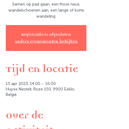
Samen op pad gaan, een frisse neus,
wandelschoenen aan, een lange of korte
wandeling.
Registratie is afgesloten
Andere evenementen bekijken
Tijd en locatie
13 apr 2023, 14:00 – 16:00
Huyse Nestelt, Roze 150, 9900 Eeklo,
België
Over de