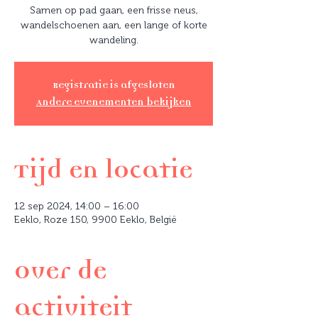
Samen op pad gaan, een frisse neus,
wandelschoenen aan, een lange of korte
wandeling.
Registratie is afgesloten
Andere evenementen bekijken
Tijd en locatie
12 sep 2024, 14:00 – 16:00
Eeklo, Roze 150, 9900 Eeklo, België
Over de
activiteit